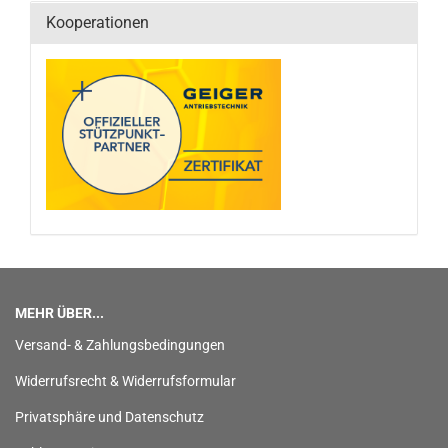
Kooperationen
MEHR ÜBER...
Versand- & Zahlungsbedingungen
Widerrufsrecht & Widerrufsformular
Privatsphäre und Datenschutz