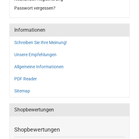
Passwort vergessen?
Informationen
Schreiben Sie Ihre Meinung!
Unsere Empfehlungen
Allgemeine Informationen
PDF Reader
Sitemap
Shopbewertungen
Shopbewertungen