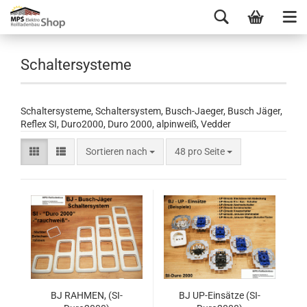
Schaltersysteme
Schaltersysteme, Schaltersystem, Busch-Jaeger, Busch Jäger,
Reflex SI, Duro2000, Duro 2000, alpinweiß, Vedder
Sortieren nach
48 pro Seite
BJ RAHMEN, (SI-
BJ UP-Einsätze (SI-