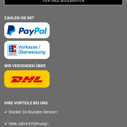
VERTRAG WIDERRUFEN
ZAHLEN SIE MIT
WIR VERSENDEN ÜBER
IHRE VORTEILE BEI UNS
✔ Starker 24 Stunden Service !
✔ Viele Jahre Erfahrung !