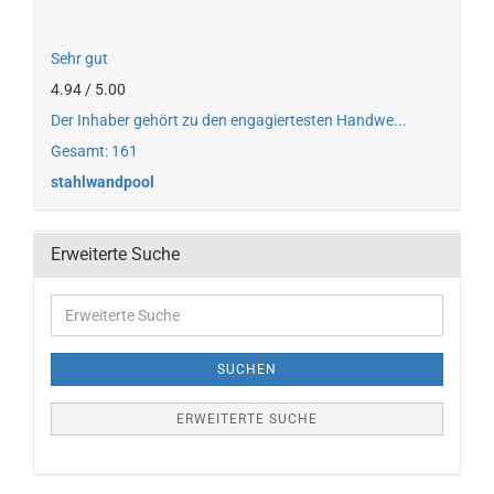
Sehr gut
4.94 / 5.00
Der Inhaber gehört zu den engagiertesten Handwe...
Gesamt: 161
stahlwandpool
Erweiterte Suche
SUCHEN
ERWEITERTE SUCHE