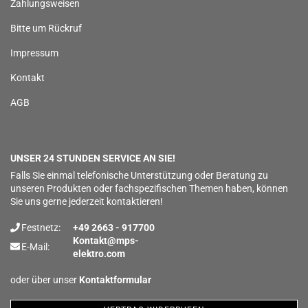
Zahlungsweisen
Bitte um Rückruf
Impressum
Kontakt
AGB
UNSER 24 STUNDEN SERVICE AN SIE!
Falls Sie einmal telefonische Unterstützung oder Beratung zu
unseren Produkten oder fachspezifischen Themen haben, können
Sie uns gerne jederzeit kontaktieren!
Festnetz:
+49 2663 - 917700
Kontakt@mps-
E-Mail:
elektro.com
oder über unser
Kontaktformular