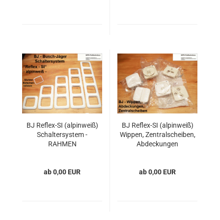
BJ Reflex-SI (alpinweiß)
BJ Reflex-SI (alpinweiß)
Schaltersystem -
Wippen, Zentralscheiben,
RAHMEN
Abdeckungen
ab 0,00 EUR
ab 0,00 EUR