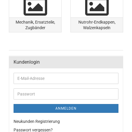
Mechanik, Ersatzteile,
Nutrohr-Endkappen,
Zugbänder
Walzenkapseln
Kundenlogin
ANMELDEN
Neukunden Registrierung
Passwort vergessen?