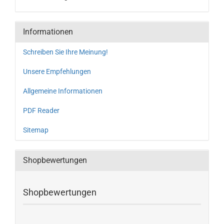
Informationen
Schreiben Sie Ihre Meinung!
Unsere Empfehlungen
Allgemeine Informationen
PDF Reader
Sitemap
Shopbewertungen
Shopbewertungen