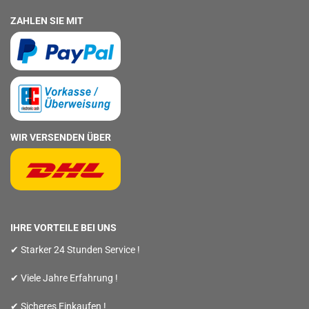
ZAHLEN SIE MIT
WIR VERSENDEN ÜBER
IHRE VORTEILE BEI UNS
✔ Starker 24 Stunden Service !
✔ Viele Jahre Erfahrung !
✔ Sicheres Einkaufen !