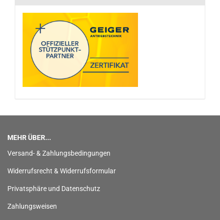
MEHR ÜBER...
Versand- & Zahlungsbedingungen
Widerrufsrecht & Widerrufsformular
Privatsphäre und Datenschutz
Zahlungsweisen