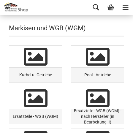
Markisen und WGB (WGM)
Kurbel u. Getriebe
Pool - Antriebe
Ersatzteile - WGB (WGM) -
Ersatzteile - WGB (WGM)
nach Hersteller (in
Bearbeitung !!)