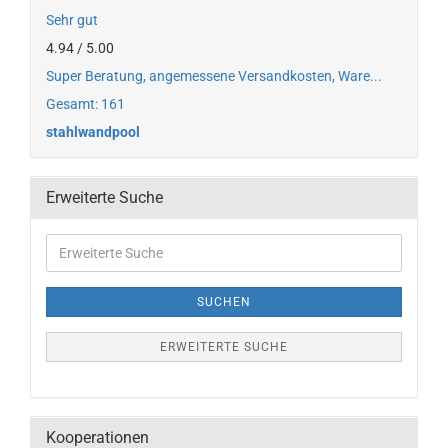
Sehr gut
4.94 / 5.00
Super Beratung, angemessene Versandkosten, Ware...
Gesamt: 161
stahlwandpool
Erweiterte Suche
SUCHEN
ERWEITERTE SUCHE
Kooperationen