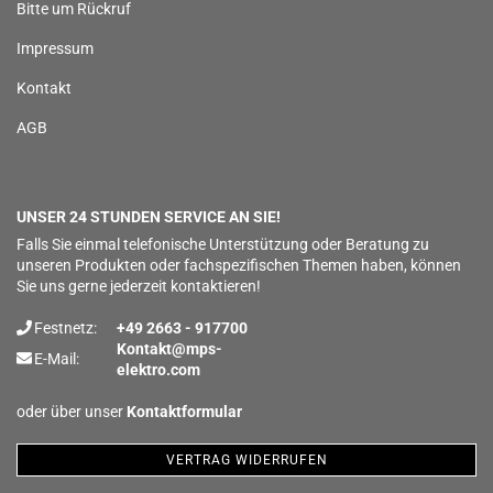
Bitte um Rückruf
Impressum
Kontakt
AGB
UNSER 24 STUNDEN SERVICE AN SIE!
Falls Sie einmal telefonische Unterstützung oder Beratung zu
unseren Produkten oder fachspezifischen Themen haben, können
Sie uns gerne jederzeit kontaktieren!
Festnetz:
+49 2663 - 917700
Kontakt@mps-
E-Mail:
elektro.com
oder über unser
Kontaktformular
VERTRAG WIDERRUFEN