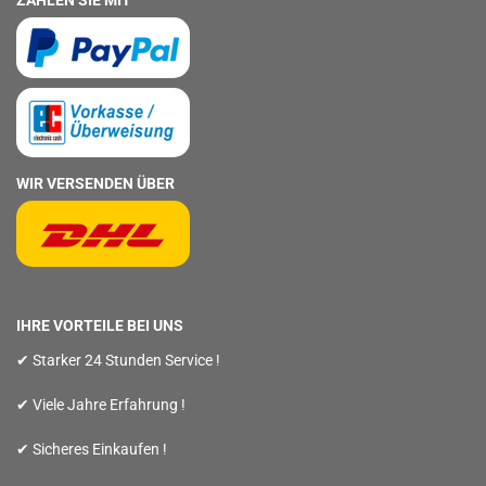
ZAHLEN SIE MIT
WIR VERSENDEN ÜBER
IHRE VORTEILE BEI UNS
✔ Starker 24 Stunden Service !
✔ Viele Jahre Erfahrung !
✔ Sicheres Einkaufen !