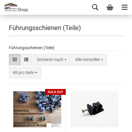
Führungsschienen (Teile)
Führungsschienen (Teile)
Sortieren nach
Alle Hersteller
48 pro Seite
SOLD OUT