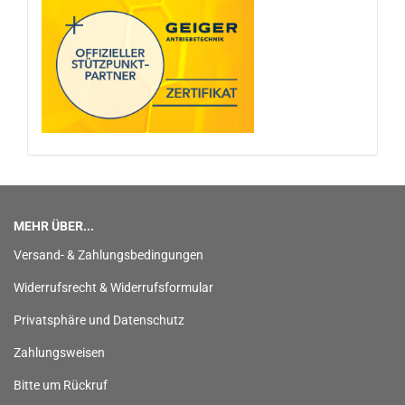
MEHR ÜBER...
Versand- & Zahlungsbedingungen
Widerrufsrecht & Widerrufsformular
Privatsphäre und Datenschutz
Zahlungsweisen
Bitte um Rückruf