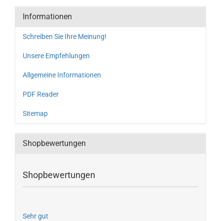
Informationen
Schreiben Sie Ihre Meinung!
Unsere Empfehlungen
Allgemeine Informationen
PDF Reader
Sitemap
Shopbewertungen
Shopbewertungen
Sehr gut