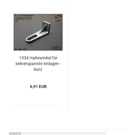
1534 Haltewinkel für
seilverspannte Anlagen -
kurz
6,91 EUR