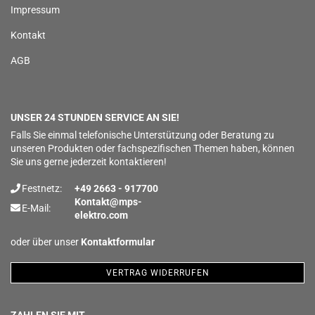
Impressum
Kontakt
AGB
UNSER 24 STUNDEN SERVICE AN SIE!
Falls Sie einmal telefonische Unterstützung oder Beratung zu
unseren Produkten oder fachspezifischen Themen haben, können
Sie uns gerne jederzeit kontaktieren!
Festnetz:
+49 2663 - 917700
Kontakt@mps-
E-Mail:
elektro.com
oder über unser
Kontaktformular
VERTRAG WIDERRUFEN