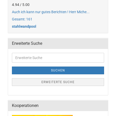
4.94 / 5.00
Auch ich kann nur gutes Berichten ! Herr Miche...
Gesamt: 161
stahlwandpool
Erweiterte Suche
SUCHEN
ERWEITERTE SUCHE
Kooperationen