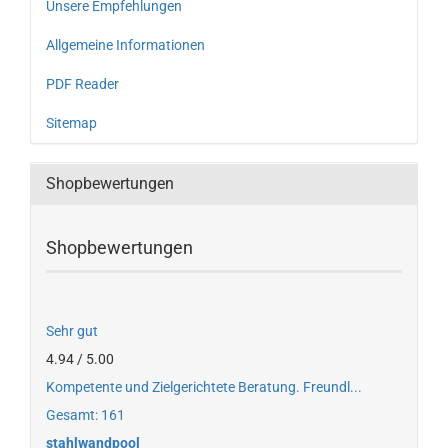
Unsere Empfehlungen
Allgemeine Informationen
PDF Reader
Sitemap
Shopbewertungen
Shopbewertungen
Sehr gut
4.94 / 5.00
Kompetente und Zielgerichtete Beratung. Freundl...
Gesamt: 161
stahlwandpool