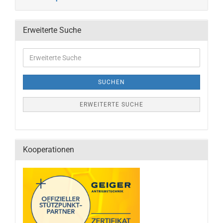
Erweiterte Suche
SUCHEN
ERWEITERTE SUCHE
Kooperationen