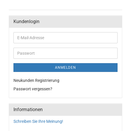
Kundenlogin
ANMELDEN
Neukunden Registrierung
Passwort vergessen?
Informationen
Schreiben Sie Ihre Meinung!