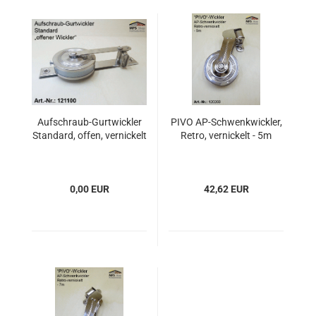
Aufschraub-Gurtwickler
PIVO AP-Schwenkwickler,
Standard, offen, vernickelt
Retro, vernickelt - 5m
0,00 EUR
42,62 EUR