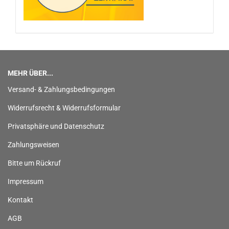
MEHR ÜBER...
Versand- & Zahlungsbedingungen
Widerrufsrecht & Widerrufsformular
Privatsphäre und Datenschutz
Zahlungsweisen
Bitte um Rückruf
Impressum
Kontakt
AGB