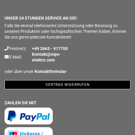
UNSER 24 STUNDEN SERVICE AN SIE!
Falls Sie einmal telefonische Unterstützung oder Beratung zu
unseren Produkten oder fachspezifischen Themen haben, können
Sie uns gerne jederzeit kontaktieren!
Festnetz:
+49 2663 - 917700
Kontakt@mps-
E-Mail:
elektro.com
oder über unser
Kontaktformular
VERTRAG WIDERRUFEN
ZAHLEN SIE MIT