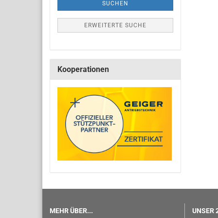
SUCHEN
ERWEITERTE SUCHE
Kooperationen
MEHR ÜBER...
UNSER 2