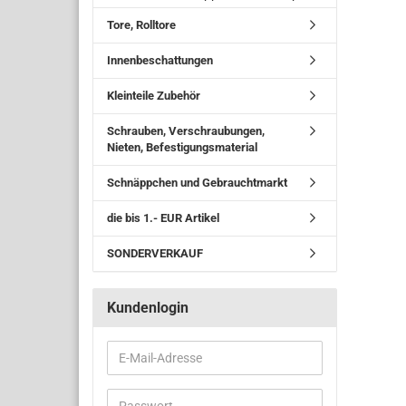
Tore, Rolltore
Innenbeschattungen
Kleinteile Zubehör
Schrauben, Verschraubungen,
Nieten, Befestigungsmaterial
Schnäppchen und Gebrauchtmarkt
die bis 1.- EUR Artikel
SONDERVERKAUF
Kundenlogin