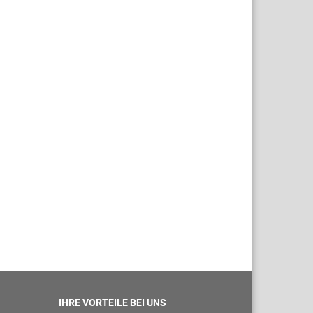
IHRE VORTEILE BEI UNS