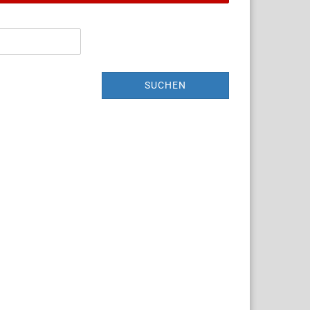
SUCHEN