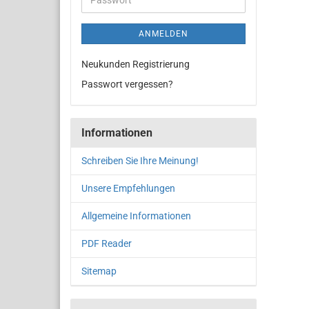
ANMELDEN
Neukunden Registrierung
Passwort vergessen?
Informationen
Schreiben Sie Ihre Meinung!
Unsere Empfehlungen
Allgemeine Informationen
PDF Reader
Sitemap