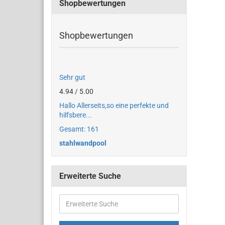
Shopbewertungen
Shopbewertungen
Sehr gut
4.94 / 5.00
Hallo Allerseits,so eine perfekte und
hilfsbere...
Gesamt: 161
stahlwandpool
Erweiterte Suche