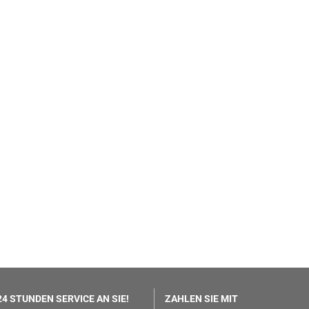
4 STUNDEN SERVICE AN SIE!
ZAHLEN SIE MIT