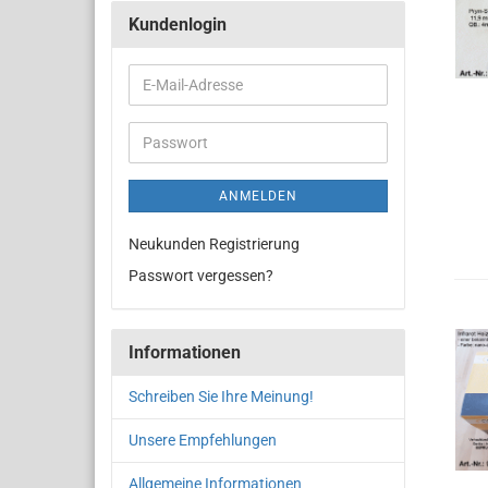
Kundenlogin
ANMELDEN
Neukunden Registrierung
Passwort vergessen?
Informationen
Schreiben Sie Ihre Meinung!
Unsere Empfehlungen
Allgemeine Informationen