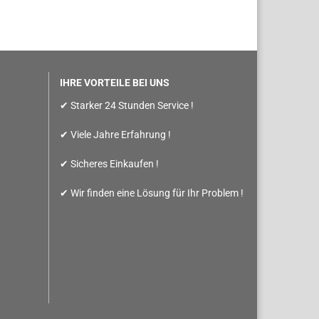
IHRE VORTEILE BEI UNS
✔ Starker 24 Stunden Service !
✔ Viele Jahre Erfahrung !
✔ Sicheres Einkaufen !
✔ Wir finden eine Lösung für Ihr Problem !