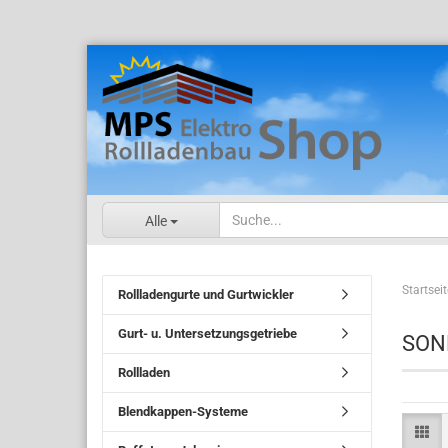
Alle
Startseit
Rollladengurte und Gurtwickler
Gurt- u. Untersetzungsgetriebe
SON
Rollladen
Blendkappen-Systeme