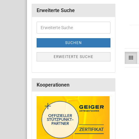
Erweiterte Suche
SUCHEN
ERWEITERTE SUCHE
Kooperationen