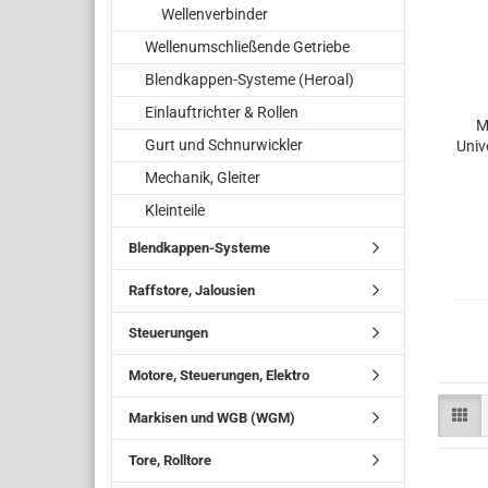
Wellenverbinder
Wellenumschließende Getriebe
Blendkappen-Systeme (Heroal)
Einlauftrichter & Rollen
M
Gurt und Schnurwickler
Univ
Mechanik, Gleiter
Kleinteile
Blendkappen-Systeme
Raffstore, Jalousien
Steuerungen
Motore, Steuerungen, Elektro
Markisen und WGB (WGM)
Tore, Rolltore