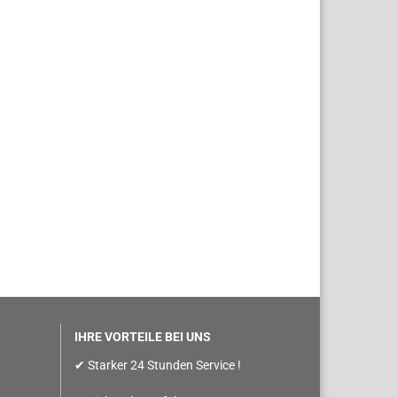
IHRE VORTEILE BEI UNS
✔ Starker 24 Stunden Service !