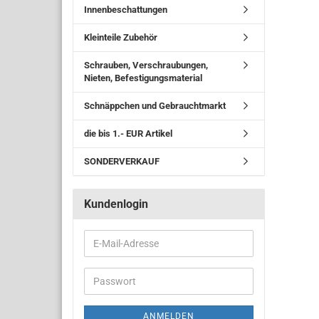
Innenbeschattungen
Kleinteile Zubehör
Schrauben, Verschraubungen,
Nieten, Befestigungsmaterial
Schnäppchen und Gebrauchtmarkt
die bis 1.- EUR Artikel
SONDERVERKAUF
Kundenlogin
ANMELDEN