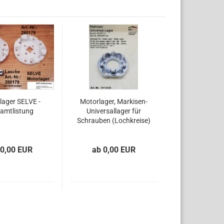
lager SELVE -
Motorlager, Markisen-
amtlistung
Universallager für
Schrauben (Lochkreise)
 0,00 EUR
ab 0,00 EUR