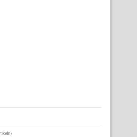
tikeln)