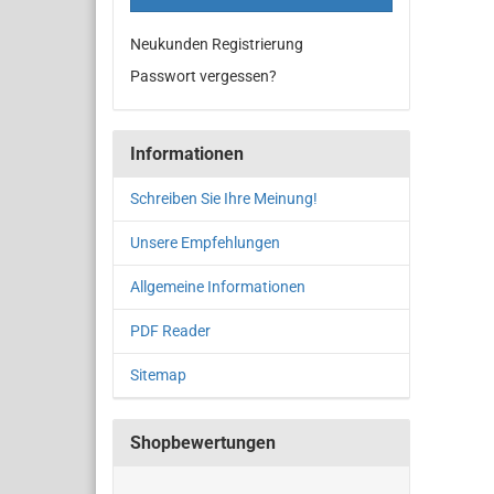
Neukunden Registrierung
Passwort vergessen?
Informationen
Schreiben Sie Ihre Meinung!
Unsere Empfehlungen
Allgemeine Informationen
PDF Reader
Sitemap
Shopbewertungen