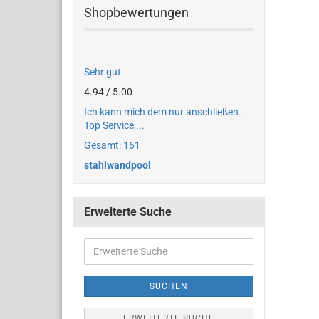
Shopbewertungen
Sehr gut
4.94 / 5.00
Ich kann mich dem nur anschließen.
Top Service,...
Gesamt: 161
stahlwandpool
Erweiterte Suche
SUCHEN
ERWEITERTE SUCHE