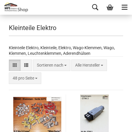
Kleinteile Elektro
Kleinteile Elektro, Kleinteile, Elektro, Wago-Klemmen, Wago,
Klemmen, Leuchtenklemmen, Aderendhülsen
Sortieren nach
Alle Hersteller
48 pro Seite