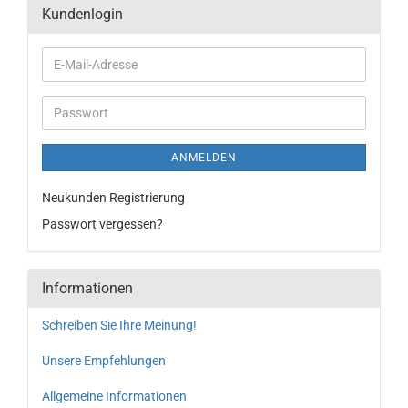
Kundenlogin
ANMELDEN
Neukunden Registrierung
Passwort vergessen?
Informationen
Schreiben Sie Ihre Meinung!
Unsere Empfehlungen
Allgemeine Informationen