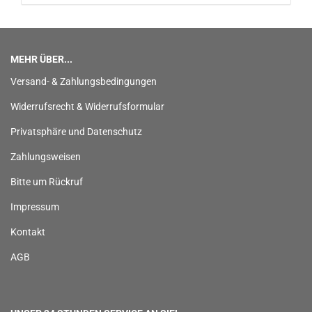
MEHR ÜBER...
Versand- & Zahlungsbedingungen
Widerrufsrecht & Widerrufsformular
Privatsphäre und Datenschutz
Zahlungsweisen
Bitte um Rückruf
Impressum
Kontakt
AGB