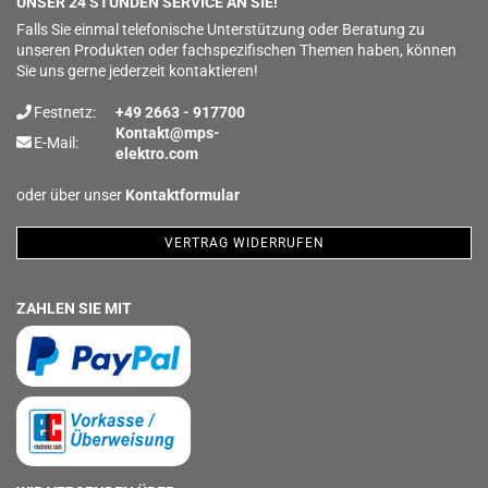
UNSER 24 STUNDEN SERVICE AN SIE!
Falls Sie einmal telefonische Unterstützung oder Beratung zu
unseren Produkten oder fachspezifischen Themen haben, können
Sie uns gerne jederzeit kontaktieren!
Festnetz:
+49 2663 - 917700
Kontakt@mps-
E-Mail:
elektro.com
oder über unser
Kontaktformular
VERTRAG WIDERRUFEN
ZAHLEN SIE MIT