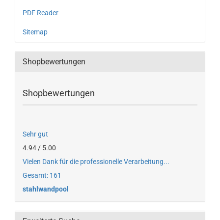
PDF Reader
Sitemap
Shopbewertungen
Shopbewertungen
Sehr gut
4.94 / 5.00
Vielen Dank für die professionelle Verarbeitung...
Gesamt: 161
stahlwandpool