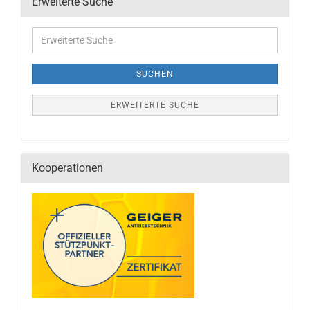
Erweiterte Suche
SUCHEN
ERWEITERTE SUCHE
Kooperationen