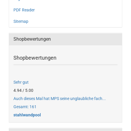
PDF Reader
Sitemap
Shopbewertungen
Shopbewertungen
Sehr gut
4.94 / 5.00
Auch dieses Mal hat MPS seine unglaubliche fach...
Gesamt: 161
stahlwandpool