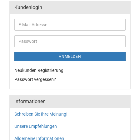
Kundenlogin
ANMELDEN
Neukunden Registrierung
Passwort vergessen?
Informationen
Schreiben Sie Ihre Meinung!
Unsere Empfehlungen
Allgemeine Informationen