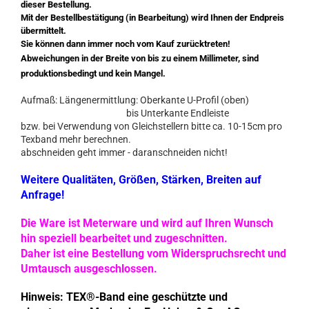
dieser Bestellung.
Mit der Bestellbestätigung (in Bearbeitung) wird Ihnen der Endpreis
übermittelt.
Sie können dann immer noch vom Kauf zurücktreten!
Abweichungen in der Breite von bis zu einem Millimeter, sind
produktionsbedingt und kein Mangel.
Aufmaß: Längenermittlung: Oberkante U-Profil (oben)
bis Unterkante Endleiste
bzw. bei Verwendung von Gleichstellern bitte ca. 10-15cm pro
Texband mehr berechnen.
abschneiden geht immer - daranschneiden nicht!
Weitere Qualitäten, Größen, Stärken, Breiten auf
Anfrage!
Die Ware ist Meterware und wird auf Ihren Wunsch
hin speziell bearbeitet und zugeschnitten.
Daher ist eine Bestellung vom Widerspruchsrecht und
Umtausch ausgeschlossen.
Hinweis: TEX®-Band eine geschützte und