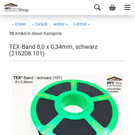
« Erster
« zurück
weiter »
Letzter »
70
Artikel in dieser Kategorie
TEX-Band 8,0 x 0,34mm, schwarz
(215208.101)