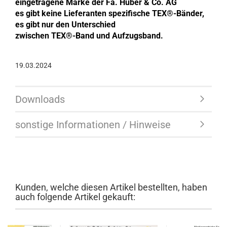
eingetragene Marke der Fa. Huber & Co. AG
es gibt keine Lieferanten spezifische TEX®-Bänder,
es gibt nur den Unterschied
zwischen TEX®-Band und Aufzugsband.
19.03.2024
Downloads
sonstige Informationen / Hinweise
Kunden, welche diesen Artikel bestellten, haben
auch folgende Artikel gekauft: