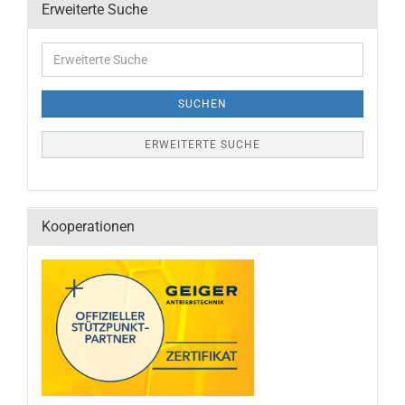
Erweiterte Suche
SUCHEN
ERWEITERTE SUCHE
Kooperationen