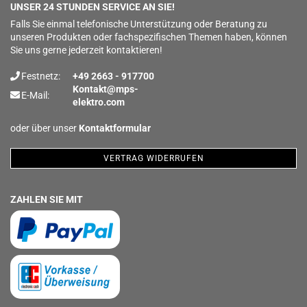
UNSER 24 STUNDEN SERVICE AN SIE!
Falls Sie einmal telefonische Unterstützung oder Beratung zu
unseren Produkten oder fachspezifischen Themen haben, können
Sie uns gerne jederzeit kontaktieren!
Festnetz:
+49 2663 - 917700
Kontakt@mps-
E-Mail:
elektro.com
oder über unser
Kontaktformular
VERTRAG WIDERRUFEN
ZAHLEN SIE MIT