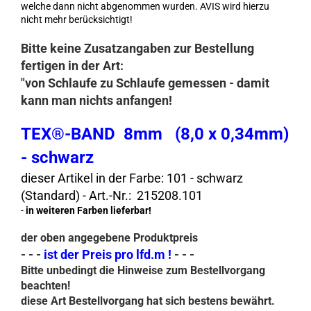
welche dann nicht abgenommen wurden. AVIS wird hierzu
nicht mehr berücksichtigt!
Bitte keine Zusatzangaben zur Bestellung
fertigen in der Art:
"von Schlaufe zu Schlaufe gemessen - damit
kann man nichts anfangen!
TEX®-BAND 8mm (8,0 x 0,34mm)
- schwarz
dieser Artikel in der Farbe: 101 - schwarz
(Standard) - Art.-Nr.: 215208.101
-
in weiteren Farben lieferbar!
der oben angegebene Produktpreis
- - -
ist der Preis pro lfd.m !
- - -
Bitte unbedingt die Hinweise zum Bestellvorgang
beachten!
diese Art Bestellvorgang hat sich bestens bewährt.