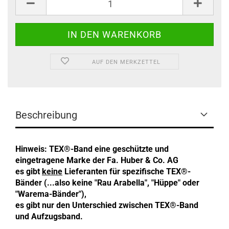
AUF DEN MERKZETTEL
Beschreibung
Hinweis: TEX®-Band eine geschützte und
eingetragene Marke der Fa. Huber & Co. AG
es gibt
keine
Lieferanten für spezifische TEX®-
Bänder (...also keine "Rau Arabella", "Hüppe" oder
"Warema-Bänder"),
es gibt nur den Unterschied zwischen TEX®-Band
und Aufzugsband.