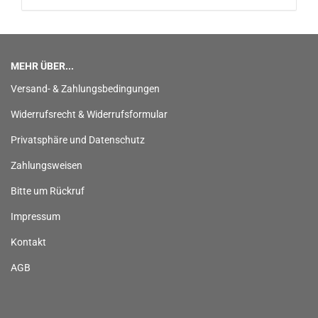
MEHR ÜBER...
Versand- & Zahlungsbedingungen
Widerrufsrecht & Widerrufsformular
Privatsphäre und Datenschutz
Zahlungsweisen
Bitte um Rückruf
Impressum
Kontakt
AGB