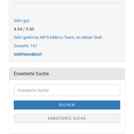
Sehr gut
4.94 / 5.00
Sehr geehrtes MPS-Elektro-Team, an dieser Stell...
Gesamt: 161
stahlwandpool
Erweiterte Suche
SUCHEN
ERWEITERTE SUCHE