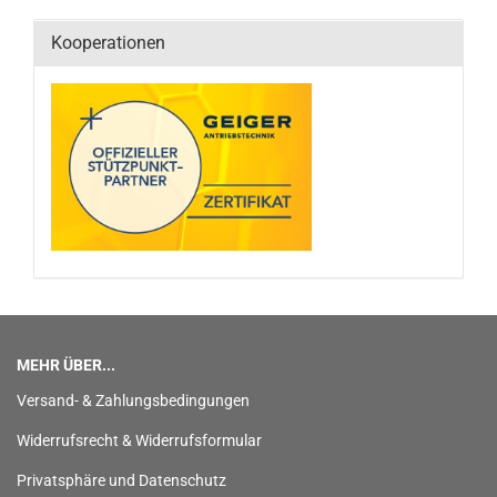
Kooperationen
MEHR ÜBER...
Versand- & Zahlungsbedingungen
Widerrufsrecht & Widerrufsformular
Privatsphäre und Datenschutz