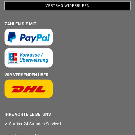
VERTRAG WIDERRUFEN
ZAHLEN SIE MIT
WIR VERSENDEN ÜBER
IHRE VORTEILE BEI UNS
✔ Starker 24 Stunden Service !