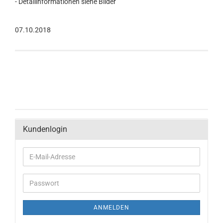
- Detailinformationen siehe Bilder
07.10.2018
Kundenlogin
ANMELDEN