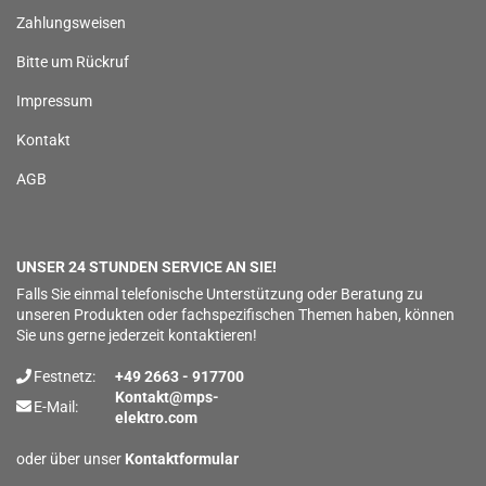
Zahlungsweisen
Bitte um Rückruf
Impressum
Kontakt
AGB
UNSER 24 STUNDEN SERVICE AN SIE!
Falls Sie einmal telefonische Unterstützung oder Beratung zu
unseren Produkten oder fachspezifischen Themen haben, können
Sie uns gerne jederzeit kontaktieren!
Festnetz:
+49 2663 - 917700
Kontakt@mps-
E-Mail:
elektro.com
oder über unser
Kontaktformular