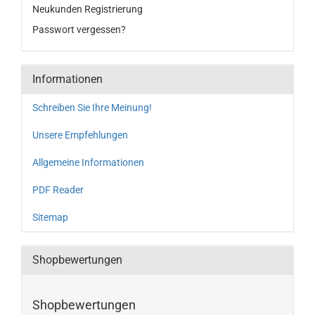
Neukunden Registrierung
Passwort vergessen?
Informationen
Schreiben Sie Ihre Meinung!
Unsere Empfehlungen
Allgemeine Informationen
PDF Reader
Sitemap
Shopbewertungen
Shopbewertungen