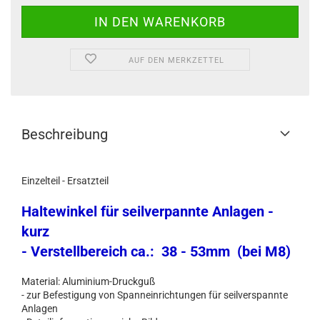
AUF DEN MERKZETTEL
Beschreibung
Einzelteil - Ersatzteil
Haltewinkel für seilverpannte Anlagen -
kurz
- Verstellbereich ca.: 38 - 53mm (bei M8)
Material: Aluminium-Druckguß
- zur Befestigung von Spanneinrichtungen für seilverspannte
Anlagen