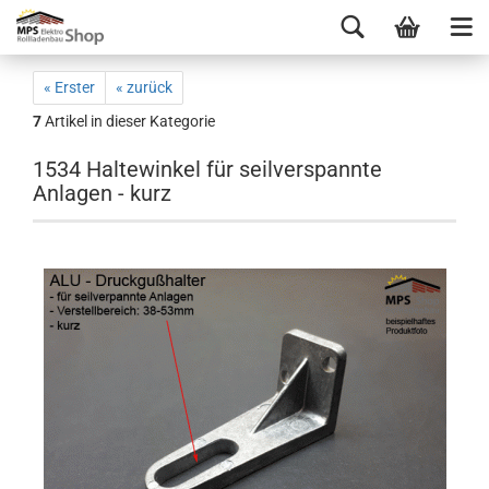
« Erster
« zurück
7
Artikel in dieser Kategorie
1534 Haltewinkel für seilverspannte
Anlagen - kurz