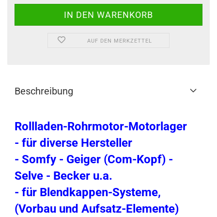
AUF DEN MERKZETTEL
Beschreibung
Rollladen-Rohrmotor-Motorlager
- für diverse Hersteller
- Somfy - Geiger (Com-Kopf) -
Selve - Becker u.a.
- für Blendkappen-Systeme,
(Vorbau und Aufsatz-Elemente)