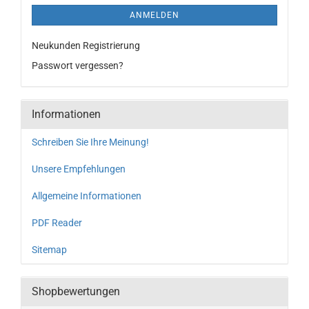
ANMELDEN
Neukunden Registrierung
Passwort vergessen?
Informationen
Schreiben Sie Ihre Meinung!
Unsere Empfehlungen
Allgemeine Informationen
PDF Reader
Sitemap
Shopbewertungen