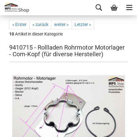
« Erster
« zurück
weiter »
Letzter »
10
Artikel in dieser Kategorie
9410715 - Rollladen Rohrmotor Motorlager
- Com-Kopf (für diverse Hersteller)