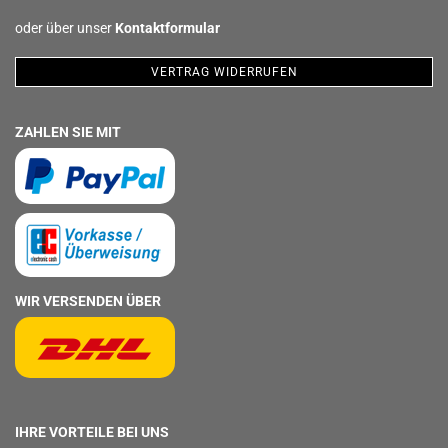
oder über unser
Kontaktformular
VERTRAG WIDERRUFEN
ZAHLEN SIE MIT
WIR VERSENDEN ÜBER
IHRE VORTEILE BEI UNS