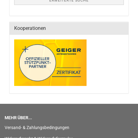
ERWEITERTE SUCHE
Kooperationen
MEHR ÜBER...
Versand- & Zahlungsbedingungen