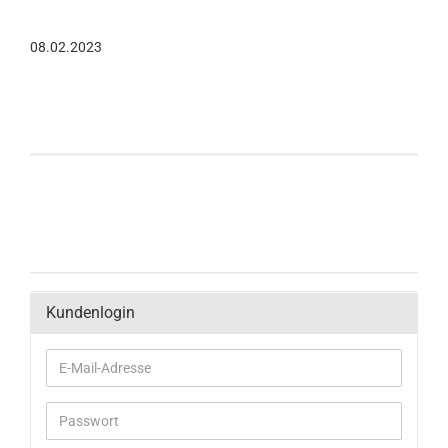
08.02.2023
Kundenlogin