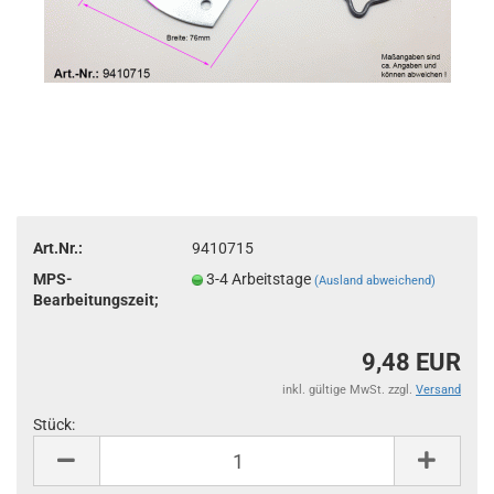
Art.Nr.:
9410715
MPS-
3-4 Arbeitstage
(Ausland abweichend)
Bearbeitungszeit;
9,48 EUR
inkl. gültige MwSt. zzgl.
Versand
Stück:
Stück