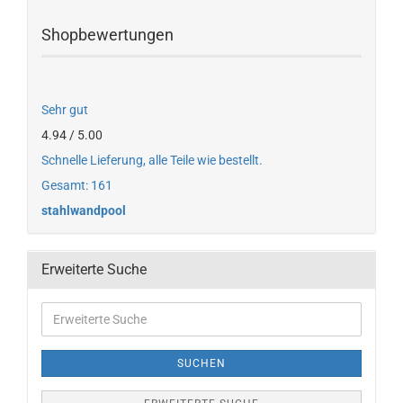
Shopbewertungen
Sehr gut
4.94 / 5.00
Schnelle Lieferung, alle Teile wie bestellt.
Gesamt: 161
stahlwandpool
Erweiterte Suche
SUCHEN