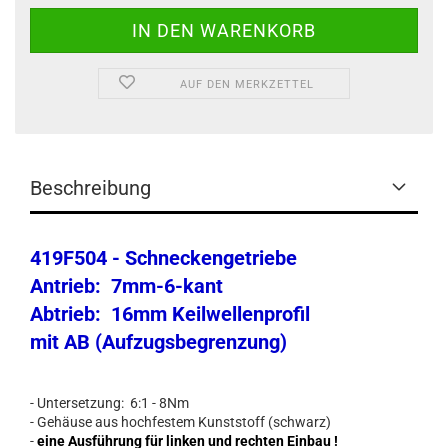
AUF DEN MERKZETTEL
Beschreibung
419F504 - Schneckengetriebe
Antrieb: 7mm-6-kant
Abtrieb: 16mm Keilwellenprofil
mit AB (Aufzugsbegrenzung)
- Untersetzung: 6:1 - 8Nm
- Gehäuse aus hochfestem Kunststoff (schwarz)
-
eine Ausführung für linken und rechten Einbau !