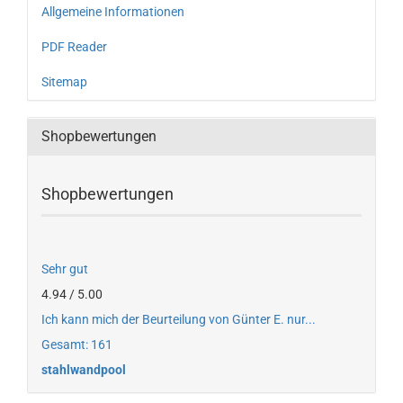
Allgemeine Informationen
PDF Reader
Sitemap
Shopbewertungen
Shopbewertungen
Sehr gut
4.94 / 5.00
Ich kann mich der Beurteilung von Günter E. nur...
Gesamt: 161
stahlwandpool