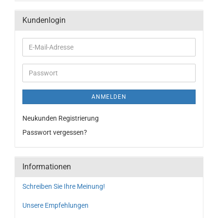
Kundenlogin
ANMELDEN
Neukunden Registrierung
Passwort vergessen?
Informationen
Schreiben Sie Ihre Meinung!
Unsere Empfehlungen