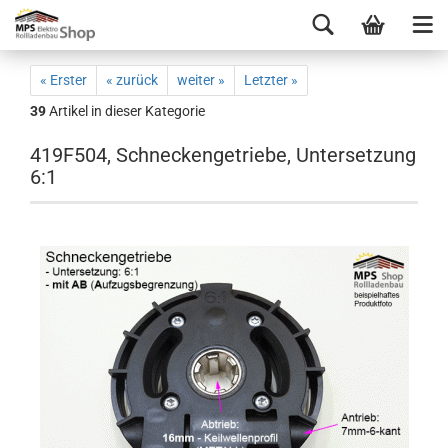
« Erster
« zurück
weiter »
Letzter »
39
Artikel in dieser Kategorie
419F504, Schneckengetriebe, Untersetzung
6:1