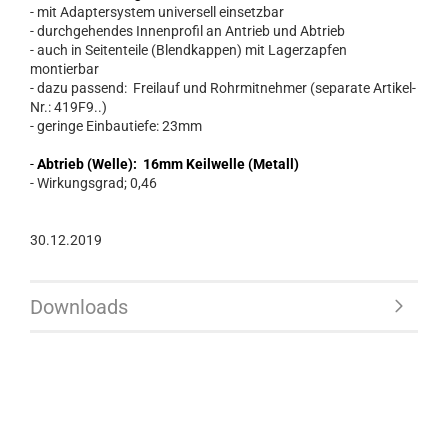
- mit Adaptersystem universell einsetzbar
- durchgehendes Innenprofil an Antrieb und Abtrieb
- auch in Seitenteile (Blendkappen) mit Lagerzapfen
montierbar
- dazu passend: Freilauf und Rohrmitnehmer (separate Artikel-
Nr.: 419F9..)
- geringe Einbautiefe: 23mm
-
Abtrieb (Welle): 16mm Keilwelle (Metall)
- Wirkungsgrad; 0,46
30.12.2019
Downloads