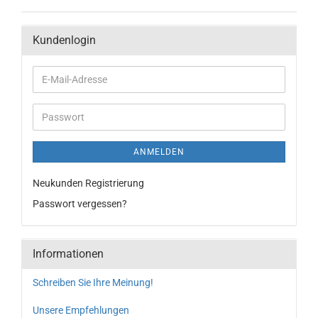
Kundenlogin
ANMELDEN
Neukunden Registrierung
Passwort vergessen?
Informationen
Schreiben Sie Ihre Meinung!
Unsere Empfehlungen