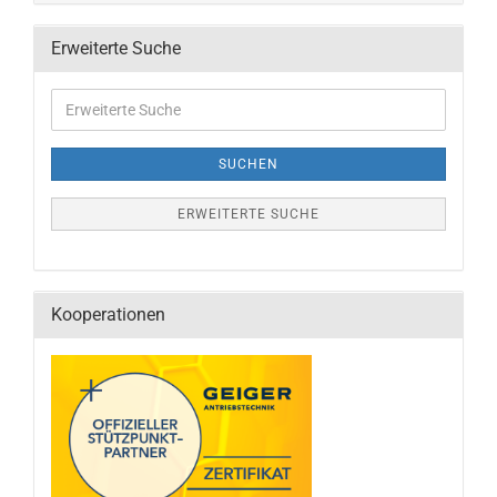
Erweiterte Suche
SUCHEN
ERWEITERTE SUCHE
Kooperationen