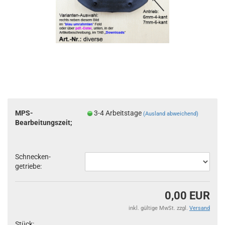
MPS-
3-4 Arbeitstage
(Ausland abweichend)
Bearbeitungszeit;
Schnecken-
getriebe:
0,00 EUR
inkl. gültige MwSt. zzgl.
Versand
Stück: