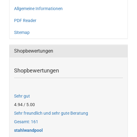
Allgemeine Informationen
PDF Reader
Sitemap
Shopbewertungen
Shopbewertungen
Sehr gut
4.94 / 5.00
Sehr freundlich und sehr gute Beratung
Gesamt: 161
stahlwandpool