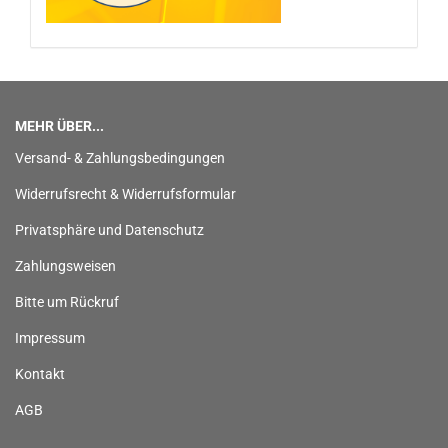
MEHR ÜBER...
Versand- & Zahlungsbedingungen
Widerrufsrecht & Widerrufsformular
Privatsphäre und Datenschutz
Zahlungsweisen
Bitte um Rückruf
Impressum
Kontakt
AGB