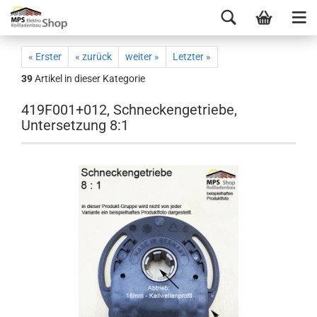
« Erster
« zurück
weiter »
Letzter »
39
Artikel in dieser Kategorie
419F001+012, Schneckengetriebe,
Untersetzung 8:1