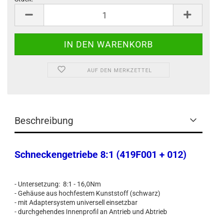
Stück
AUF DEN MERKZETTEL
Beschreibung
Schneckengetriebe 8:1 (419F001 + 012)
- Untersetzung: 8:1 - 16,0Nm
- Gehäuse aus hochfestem Kunststoff (schwarz)
- mit Adaptersystem universell einsetzbar
- durchgehendes Innenprofil an Antrieb und Abtrieb