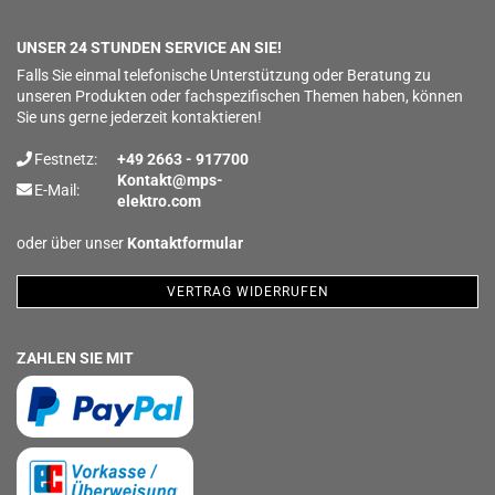
UNSER 24 STUNDEN SERVICE AN SIE!
Falls Sie einmal telefonische Unterstützung oder Beratung zu
unseren Produkten oder fachspezifischen Themen haben, können
Sie uns gerne jederzeit kontaktieren!
Festnetz:
+49 2663 - 917700
Kontakt@mps-
E-Mail:
elektro.com
oder über unser
Kontaktformular
VERTRAG WIDERRUFEN
ZAHLEN SIE MIT