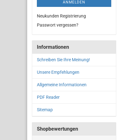
ANMELDEN
Neukunden Registrierung
Passwort vergessen?
Informationen
Schreiben Sie Ihre Meinung!
Unsere Empfehlungen
Allgemeine Informationen
PDF Reader
Sitemap
Shopbewertungen