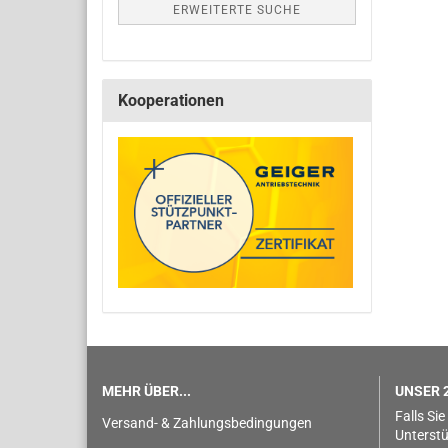
ERWEITERTE SUCHE
Kooperationen
MEHR ÜBER...
UNSER 2
Falls Sie
Versand- & Zahlungsbedingungen
Unterstü