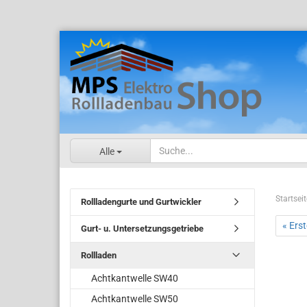
Alle
Startseit
Rollladengurte und Gurtwickler
« Erst
Gurt- u. Untersetzungsgetriebe
Rollladen
Achtkantwelle SW40
Achtkantwelle SW50