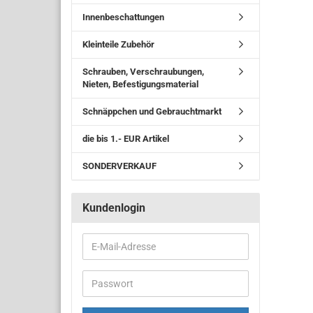
Innenbeschattungen
Kleinteile Zubehör
Schrauben, Verschraubungen,
Nieten, Befestigungsmaterial
Schnäppchen und Gebrauchtmarkt
die bis 1.- EUR Artikel
SONDERVERKAUF
Kundenlogin