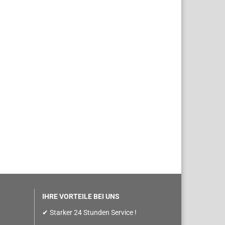
IHRE VORTEILE BEI UNS
✔ Starker 24 Stunden Service !