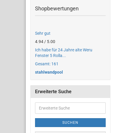
Shopbewertungen
Sehr gut
4.94 / 5.00
Ich habe für 24 Jahre alte Weru
Fenster 5 Rolla...
Gesamt: 161
stahlwandpool
Erweiterte Suche
SUCHEN