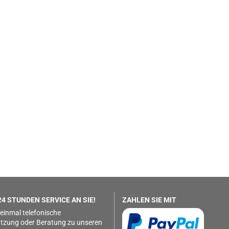
4 STUNDEN SERVICE AN SIE!
ZAHLEN SIE MIT
 einmal telefonische
tzung oder Beratung zu unseren