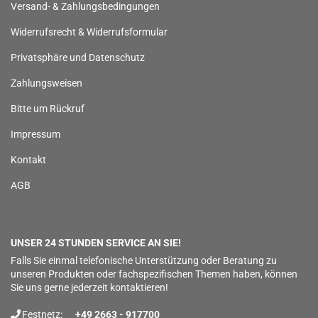
Versand- & Zahlungsbedingungen
Widerrufsrecht & Widerrufsformular
Privatsphäre und Datenschutz
Zahlungsweisen
Bitte um Rückruf
Impressum
Kontakt
AGB
UNSER 24 STUNDEN SERVICE AN SIE!
Falls Sie einmal telefonische Unterstützung oder Beratung zu
unseren Produkten oder fachspezifischen Themen haben, können
Sie uns gerne jederzeit kontaktieren!
Festnetz:
+49 2663 - 917700