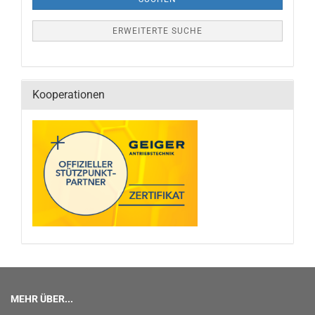
ERWEITERTE SUCHE
Kooperationen
MEHR ÜBER...