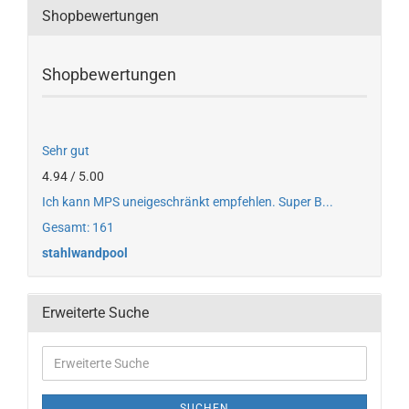
Shopbewertungen
Shopbewertungen
Sehr gut
4.94 / 5.00
Ich kann MPS uneigeschränkt empfehlen. Super B...
Gesamt: 161
stahlwandpool
Erweiterte Suche
SUCHEN