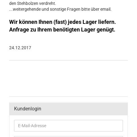
den Stehbolzen verdreht.
...weitergehende und sonstige Fragen bitte über email.
Wir können Ihnen (fast) jedes Lager liefern.
Anfrage zu Ihrem benötigten Lager genügt.
24.12.2017
Kundenlogin