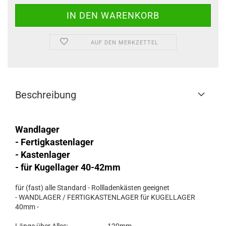
AUF DEN MERKZETTEL
Beschreibung
Wandlager
- Fertigkastenlager
- Kastenlager
- für Kugellager 40-42mm
für (fast) alle Standard - Rollladenkästen geeignet
- WANDLAGER / FERTIGKASTENLAGER für KUGELLAGER
40mm -