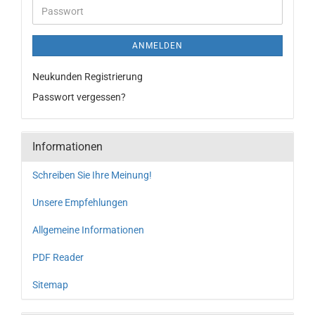
ANMELDEN
Neukunden Registrierung
Passwort vergessen?
Informationen
Schreiben Sie Ihre Meinung!
Unsere Empfehlungen
Allgemeine Informationen
PDF Reader
Sitemap