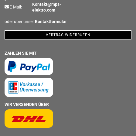
Kontakt@mps-
E-Mail:
elektro.com
oder über unser
Kontaktformular
VERTRAG WIDERRUFEN
ZAHLEN SIE MIT
WIR VERSENDEN ÜBER