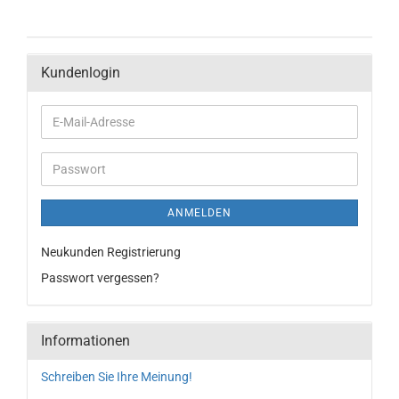
Kundenlogin
ANMELDEN
Neukunden Registrierung
Passwort vergessen?
Informationen
Schreiben Sie Ihre Meinung!