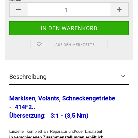
Stück
AUF DEN MERKZETTEL
Beschreibung
Markisen, Volants, Schneckengetriebe
- 414F2..
Übersetzung: 3:1 - (3,5 Nm)
Einzelteil komplett als Reparatur und/oder Ersatzteil
in verschiedenen Zusammenstellungen erhältlich