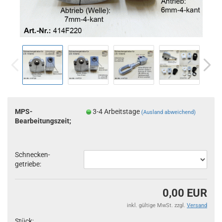
MPS-
3-4 Arbeitstage
(Ausland abweichend)
Bearbeitungszeit;
Schnecken-
getriebe:
0,00 EUR
inkl. gültige MwSt. zzgl.
Versand
Stück: