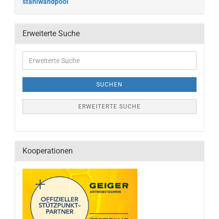
stahlwandpool
Erweiterte Suche
SUCHEN
ERWEITERTE SUCHE
Kooperationen