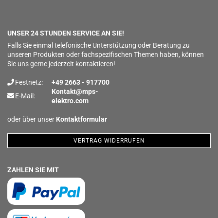
UNSER 24 STUNDEN SERVICE AN SIE!
Falls Sie einmal telefonische Unterstützung oder Beratung zu
unseren Produkten oder fachspezifischen Themen haben, können
Sie uns gerne jederzeit kontaktieren!
Festnetz:
+49 2663 - 917700
Kontakt@mps-
E-Mail:
elektro.com
oder über unser
Kontaktformular
VERTRAG WIDERRUFEN
ZAHLEN SIE MIT