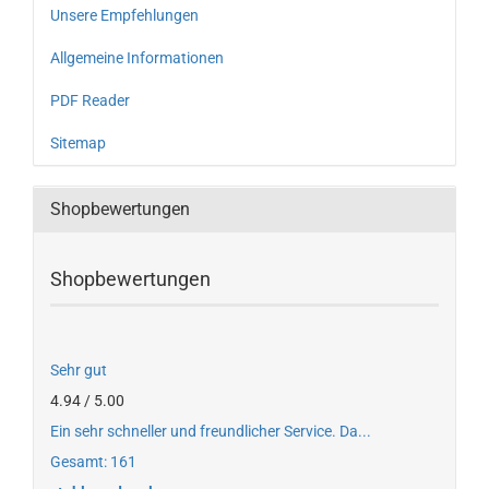
Unsere Empfehlungen
Allgemeine Informationen
PDF Reader
Sitemap
Shopbewertungen
Shopbewertungen
Sehr gut
4.94 / 5.00
Ein sehr schneller und freundlicher Service. Da...
Gesamt: 161