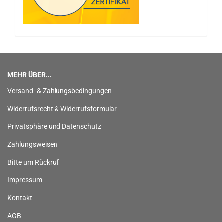
MEHR ÜBER...
Versand- & Zahlungsbedingungen
Widerrufsrecht & Widerrufsformular
Privatsphäre und Datenschutz
Zahlungsweisen
Bitte um Rückruf
Impressum
Kontakt
AGB