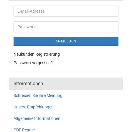
ANMELDEN
Neukunden Registrierung
Passwort vergessen?
Informationen
Schreiben Sie Ihre Meinung!
Unsere Empfehlungen
Allgemeine Informationen
PDF Reader