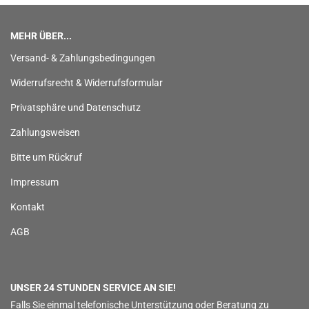
MEHR ÜBER...
Versand- & Zahlungsbedingungen
Widerrufsrecht & Widerrufsformular
Privatsphäre und Datenschutz
Zahlungsweisen
Bitte um Rückruf
Impressum
Kontakt
AGB
UNSER 24 STUNDEN SERVICE AN SIE!
Falls Sie einmal telefonische Unterstützung oder Beratung zu