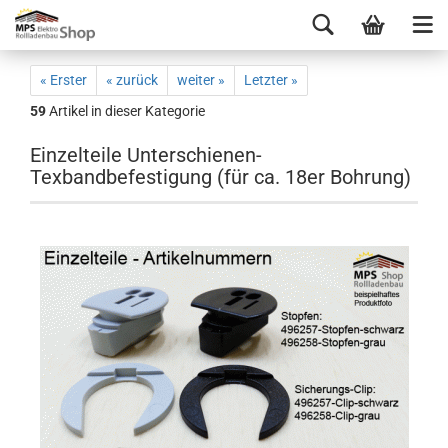
« Erster
« zurück
weiter »
Letzter »
59
Artikel in dieser Kategorie
Einzelteile Unterschienen-
Texbandbefestigung (für ca. 18er Bohrung)