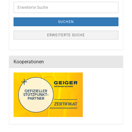
SUCHEN
ERWEITERTE SUCHE
Kooperationen