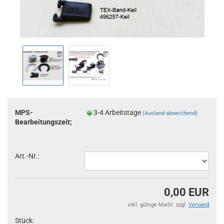
MPS-
3-4 Arbeitstage
(Ausland abweichend)
Bearbeitungszeit;
Art.-Nr.:
0,00 EUR
inkl. gültige MwSt. zzgl.
Versand
Stück: