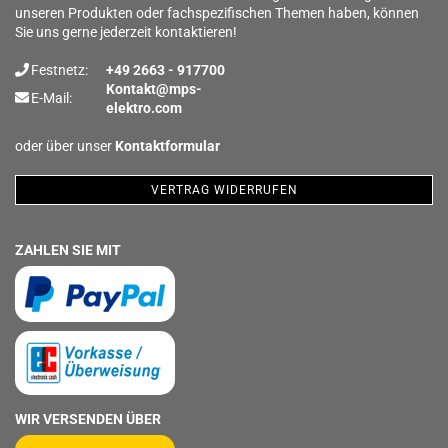
unseren Produkten oder fachspezifischen Themen haben, können
Sie uns gerne jederzeit kontaktieren!
Festnetz:
+49 2663 - 917700
Kontakt@mps-
E-Mail:
elektro.com
oder über unser
Kontaktformular
VERTRAG WIDERRUFEN
ZAHLEN SIE MIT
WIR VERSENDEN ÜBER