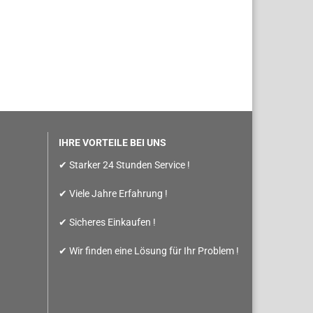
IHRE VORTEILE BEI UNS
✔ Starker 24 Stunden Service !
✔ Viele Jahre Erfahrung !
✔ Sicheres Einkaufen !
✔ Wir finden eine Lösung für Ihr Problem !