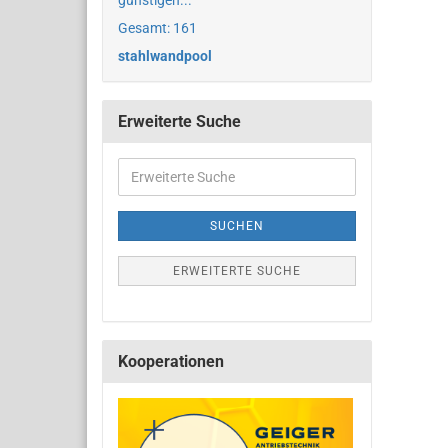
günstigen...
Gesamt: 161
stahlwandpool
Erweiterte Suche
SUCHEN
ERWEITERTE SUCHE
Kooperationen