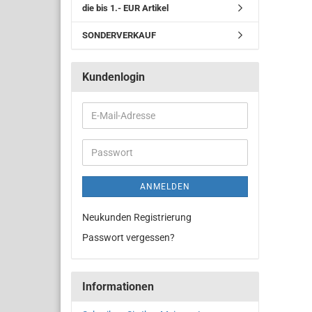
die bis 1.- EUR Artikel
SONDERVERKAUF
Kundenlogin
ANMELDEN
Neukunden Registrierung
Passwort vergessen?
Informationen