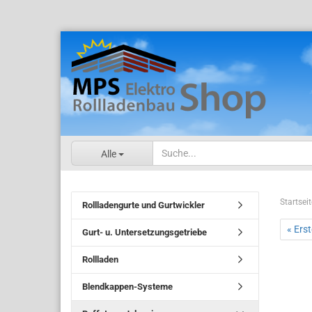
Alle
Startseit
Rollladengurte und Gurtwickler
« Erst
Gurt- u. Untersetzungsgetriebe
Rollladen
Blendkappen-Systeme