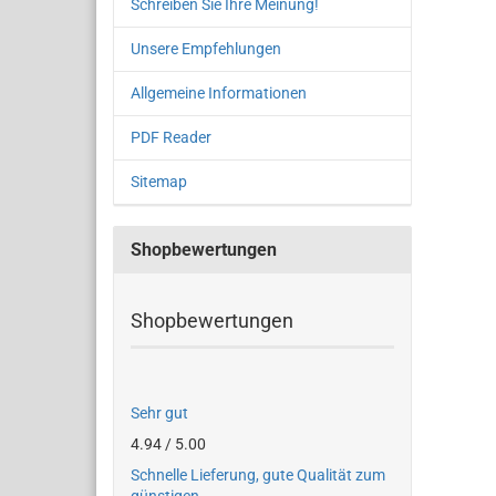
Schreiben Sie Ihre Meinung!
Unsere Empfehlungen
Allgemeine Informationen
PDF Reader
Sitemap
Shopbewertungen
Shopbewertungen
Sehr gut
4.94 / 5.00
Schnelle Lieferung, gute Qualität zum