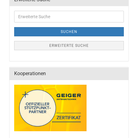
SUCHEN
ERWEITERTE SUCHE
Kooperationen