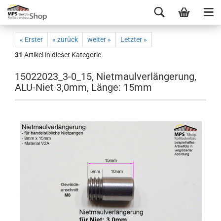
« Erster
« zurück
weiter »
Letzter »
31
Artikel in dieser Kategorie
15022023_3-0_15, Nietmaulverlängerung,
ALU-Niet 3,0mm, Länge: 15mm