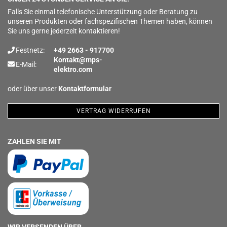
Falls Sie einmal telefonische Unterstützung oder Beratung zu
unseren Produkten oder fachspezifischen Themen haben, können
Sie uns gerne jederzeit kontaktieren!
Festnetz:
+49 2663 - 917700
Kontakt@mps-
E-Mail:
elektro.com
oder über unser
Kontaktformular
VERTRAG WIDERRUFEN
ZAHLEN SIE MIT