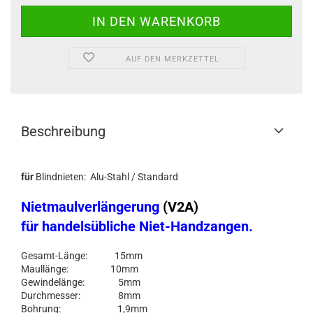
AUF DEN MERKZETTEL
Beschreibung
für
Blindnieten: Alu-Stahl / Standard
Nietmaulverlängerung
(V2A)
für handelsübliche Niet-Handzangen.
Gesamt-Länge: 15mm
Maullänge: 10mm
Gewindelänge: 5mm
Durchmesser: 8mm
Bohrung: 1,9mm