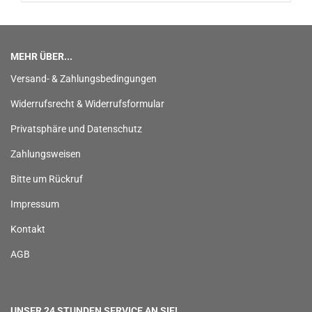
MEHR ÜBER...
Versand- & Zahlungsbedingungen
Widerrufsrecht & Widerrufsformular
Privatsphäre und Datenschutz
Zahlungsweisen
Bitte um Rückruf
Impressum
Kontakt
AGB
UNSER 24 STUNDEN SERVICE AN SIE!