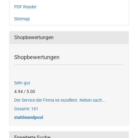
PDF Reader
Sitemap
Shopbewertungen
Shopbewertungen
Sehr gut
4.94 / 5.00
Der Service der Firma ist exzellent. Neben sach...
Gesamt: 161
stahlwandpool
Erweiterte Suche