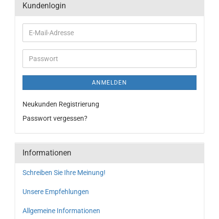
Kundenlogin
ANMELDEN
Neukunden Registrierung
Passwort vergessen?
Informationen
Schreiben Sie Ihre Meinung!
Unsere Empfehlungen
Allgemeine Informationen